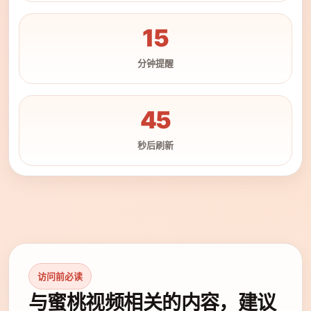
15
分钟提醒
45
秒后刷新
访问前必读
与蜜桃视频相关的内容，建议