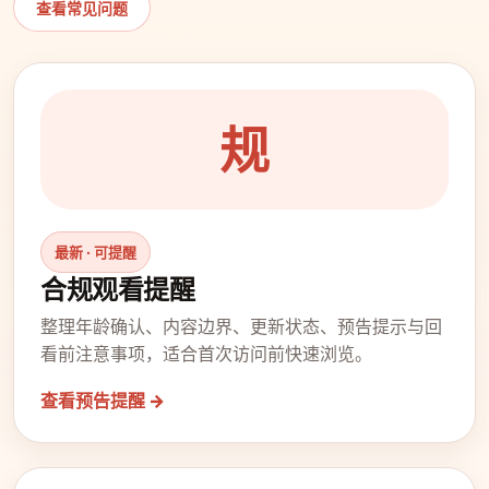
查看常见问题
规
最新 · 可提醒
合规观看提醒
整理年龄确认、内容边界、更新状态、预告提示与回
看前注意事项，适合首次访问前快速浏览。
查看预告提醒 →