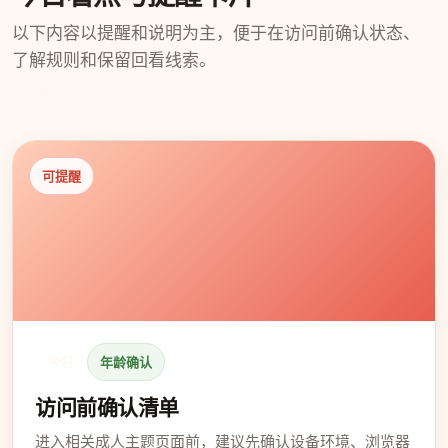
以下内容以提醒和说明为主，便于在访问前确认状态、
了解规则和保留回看线索。
更新中
可提醒
今日
年龄确认
访问前确认清单
进入相关成人主题页面前，建议先确认设备环境、浏览器