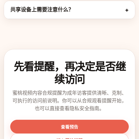
共享设备上需要注意什么？
先看提醒，再决定是否继
续访问
蜜桃视频内容合规提醒为成年访客提供清晰、克制、
可执行的访问前说明。你可以从合规观看提醒开始，
也可以直接查看隐私安全指南。
查看预告