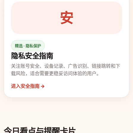
安
精选 · 隐私保护
隐私安全指南
关注账号安全、设备记录、广告识别、链接跳转和下
载风险，适合需要更稳妥访问体验的用户。
进入安全指南 →
今日看点与提醒卡片