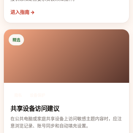
进入指南 →
精选
隐私
设备保护
共享设备访问建议
在公共电脑或家庭共享设备上访问敏感主题内容时，应注
意浏览记录、账号同步和自动填充设置。