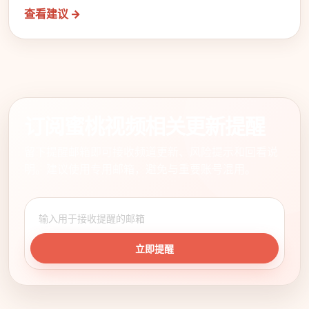
查看建议 →
订阅蜜桃视频相关更新提醒
留下提醒邮箱即可接收频道更新、风险提示和回看说
明。建议使用专用邮箱，避免与重要账号混用。
立即提醒