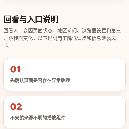
回看与入口说明
回看入口会因页面状态、地区访问、浏览器设置和第三
方跳转而变化。以下说明用于降低误点和信息泄露风
险。
01
先确认页面是否存在异常跳转
02
不安装来源不明的播放组件