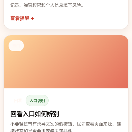
记录、弹窗权限和个人信息填写风险。
查看提醒 →
热门
回看
入口说明
回看入口如何辨别
不要轻信带有诱导文案的假按钮，优先查看页面来源、链
接状态和是否要求安装未知插件。