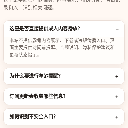
这里集中回答年龄限制、内容展示、提醒订阅、隐私记
录和入口识别相关问题。
这里是否直接提供成人内容播放？
本站不提供露骨内容展示、下载或违规传播入口。页
面主要提供访问前提醒、合规说明、隐私保护建议和
更新状态提示。
为什么要进行年龄提醒？
订阅更新会收集哪些信息？
如何识别不安全入口？