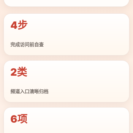
4步
完成访问前自查
2类
频道入口清晰归档
6项