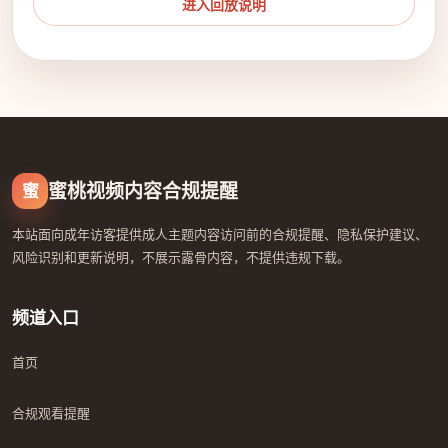
进入回放说明
蜜桃视频内容合规提醒
蜜
本站面向成年访客提供成人主题内容访问前的合规提醒、隐私保护建议、
风险识别和更新说明，不展示露骨内容，不提供违规下载。
频道入口
首页
合规观看提醒