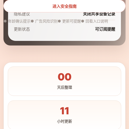
进入安全指南
隐私建议
关闭共享设备记录
● 年龄确认提示
● 广告风险识别
● 更新可提醒
● 回看入口说明
更新状态
可订阅提醒
00
天后整理
11
小时更新