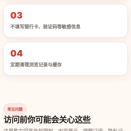
03
不填写银行卡、验证码等敏感信息
04
定期清理浏览记录与缓存
常见问题
访问前你可能会关心这些