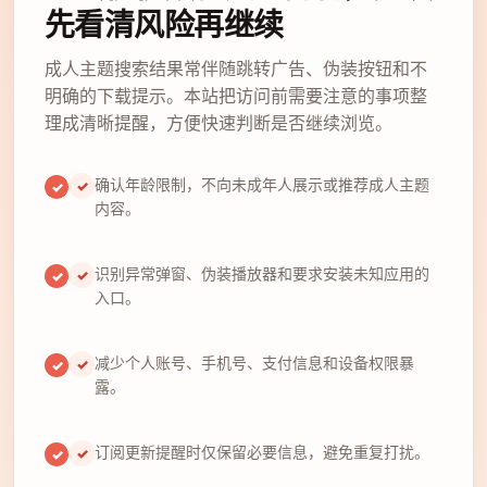
先看清风险再继续
成人主题搜索结果常伴随跳转广告、伪装按钮和不
明确的下载提示。本站把访问前需要注意的事项整
理成清晰提醒，方便快速判断是否继续浏览。
确认年龄限制，不向未成年人展示或推荐成人主题
✓
内容。
识别异常弹窗、伪装播放器和要求安装未知应用的
✓
入口。
减少个人账号、手机号、支付信息和设备权限暴
✓
露。
订阅更新提醒时仅保留必要信息，避免重复打扰。
✓