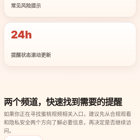
常见风险提示
24h
提醒状态滚动更新
两个频道，快速找到需要的提醒
如果你正在寻找蜜桃视频相关入口，建议先从合规观看
和隐私安全两个方向了解必要信息，再决定是否继续访
问。