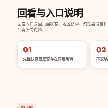
回看与入口说明
回看入口会因页面状态、地区访问、浏览器设置和
信息泄露风险。
01
02
先确认页面是否存在异常跳转
不安装
常见问题