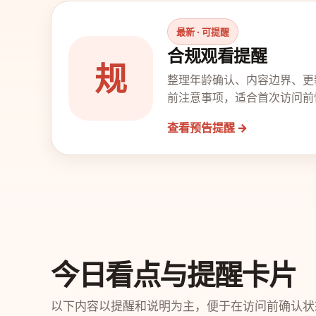
最新 · 可提醒
合规观看提醒
规
整理年龄确认、内容边界、更
前注意事项，适合首次访问前
查看预告提醒 →
今日看点与提醒卡片
以下内容以提醒和说明为主，便于在访问前确认状