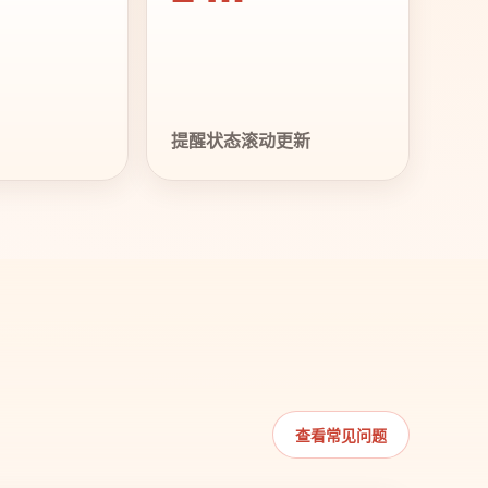
提醒状态滚动更新
查看常见问题