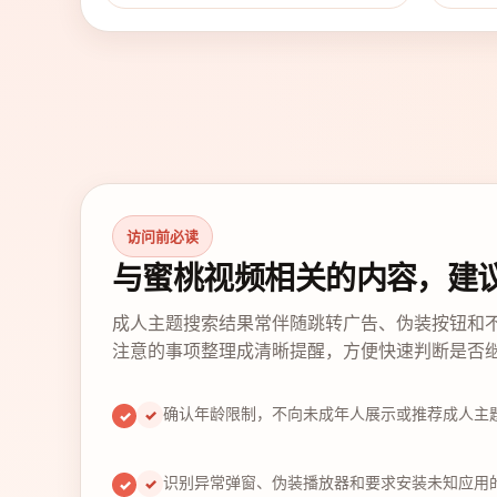
访问前必读
与蜜桃视频相关的内容，建
成人主题搜索结果常伴随跳转广告、伪装按钮和
注意的事项整理成清晰提醒，方便快速判断是否
确认年龄限制，不向未成年人展示或推荐成人主
✓
识别异常弹窗、伪装播放器和要求安装未知应用
✓