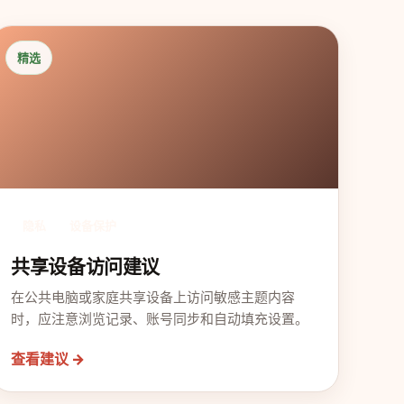
精选
隐私
设备保护
共享设备访问建议
在公共电脑或家庭共享设备上访问敏感主题内容
时，应注意浏览记录、账号同步和自动填充设置。
查看建议 →