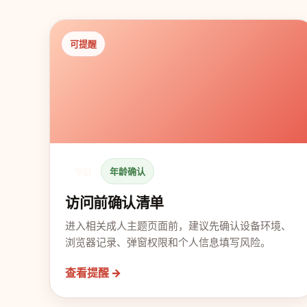
可提醒
今日
年龄确认
访问前确认清单
进入相关成人主题页面前，建议先确认设备环境、
浏览器记录、弹窗权限和个人信息填写风险。
查看提醒 →