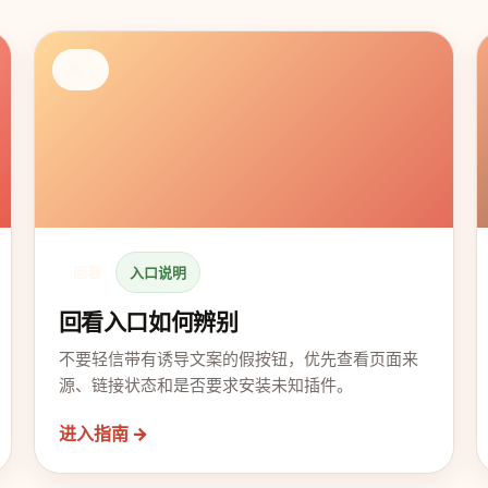
热门
回看
入口说明
回看入口如何辨别
不要轻信带有诱导文案的假按钮，优先查看页面来
源、链接状态和是否要求安装未知插件。
进入指南 →