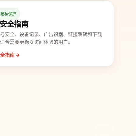
· 隐私保护
安全指南
号安全、设备记录、广告识别、链接跳转和下载
适合需要更稳妥访问体验的用户。
全指南 →
更新中