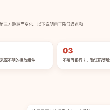
第三方跳转而变化。以下说明用于降低误点和
03
来源不明的播放组件
不填写银行卡、验证码等敏