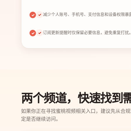
减少个人账号、手机号、支付信息和设备权限暴
✓
订阅更新提醒时仅保留必要信息，避免重复打扰
✓
两个频道，快速找到
如果你正在寻找蜜桃视频相关入口，建议先从合规
定是否继续访问。