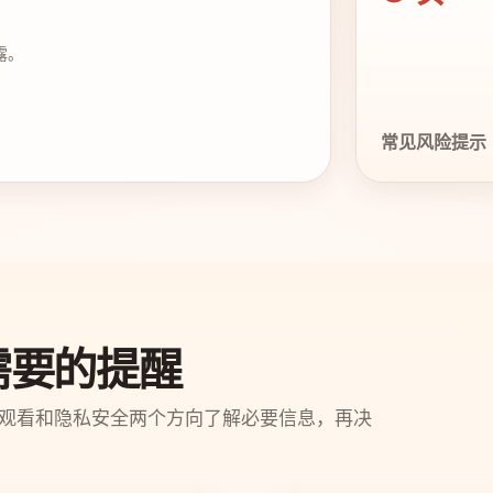
露。
。
常见风险提示
需要的提醒
观看和隐私安全两个方向了解必要信息，再决