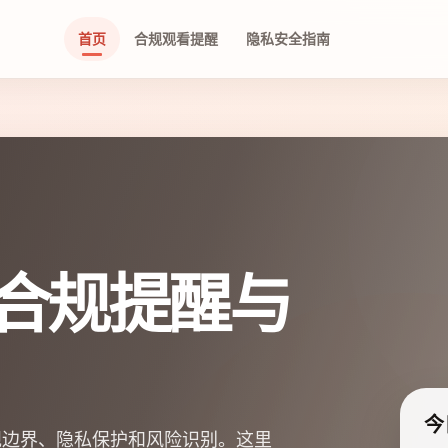
首页
合规观看提醒
隐私安全指南
合规提醒与
今
规边界、隐私保护和风险识别。这里