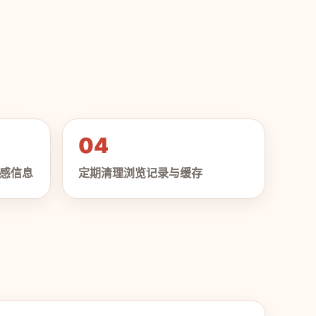
04
感信息
定期清理浏览记录与缓存